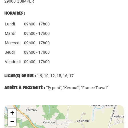
29000 QUIMPER
HORAIRES :
Lundi
09h00 - 17h00
Mardi
09h00 - 17h00
Mercredi
09h00 - 17h00
Jeudi
09h00 - 17h00
Vendredi
09h00 - 17h00
LIGNE(S) DE BUS :
1 9, 10, 12, 15, 16, 17
ARRÊTS À PROXIMITÉ :
"Ty pont", "Kerroué", "France Travail"
+
−