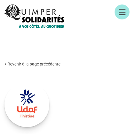
☰
À VOS CÔTÉS, AU QUOTIDIEN
< Revenir à la page précédente