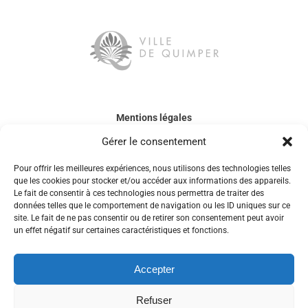
Mentions légales
Gérer le consentement
Politique de confidentialité
Pour offrir les meilleures expériences, nous utilisons des technologies telles
Accessibilité
que les cookies pour stocker et/ou accéder aux informations des appareils.
Le fait de consentir à ces technologies nous permettra de traiter des
données telles que le comportement de navigation ou les ID uniques sur ce
Contactez-nous
site. Le fait de ne pas consentir ou de retirer son consentement peut avoir
un effet négatif sur certaines caractéristiques et fonctions.
Espace membre
Accepter
Refuser