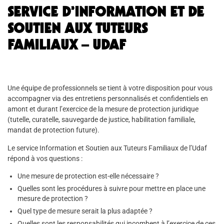
SERVICE D’INFORMATION ET DE
SOUTIEN AUX TUTEURS
FAMILIAUX – UDAF
Une équipe de professionnels se tient à votre disposition pour vous
accompagner via des entretiens personnalisés et confidentiels en
amont et durant l’exercice de la mesure de protection juridique
(tutelle, curatelle, sauvegarde de justice, habilitation familiale,
mandat de protection future).
Le service Information et Soutien aux Tuteurs Familiaux de l’Udaf
répond à vos questions :
Une mesure de protection est-elle nécessaire ?
Quelles sont les procédures à suivre pour mettre en place une
mesure de protection ?
Quel type de mesure serait la plus adaptée ?
Quelles sont les responsabilités qui incombent à l’exercice de ces