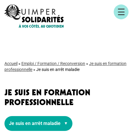
☰
À VOS CÔTÉS, AU QUOTIDIEN
Accueil
»
Emploi / Formation / Reconversion
»
Je suis en formation
professionnelle
»
Je suis en arrêt maladie
JE SUIS EN FORMATION
PROFESSIONNELLE
Je suis en arrêt maladie