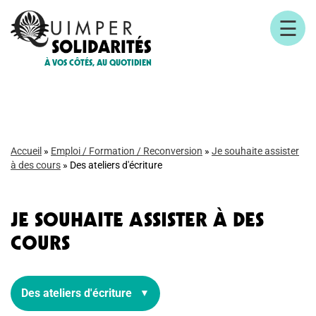
☰
À VOS CÔTÉS, AU QUOTIDIEN
Accueil
»
Emploi / Formation / Reconversion
»
Je souhaite assister
à des cours
»
Des ateliers d'écriture
JE SOUHAITE ASSISTER À DES
COURS
Des ateliers d'écriture