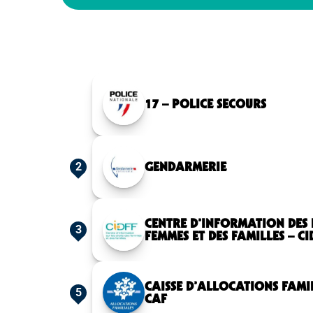
17 – POLICE SECOURS
GENDARMERIE
2
CENTRE D’INFORMATION DES 
3
FEMMES ET DES FAMILLES – CI
CAISSE D’ALLOCATIONS FAMIL
5
CAF